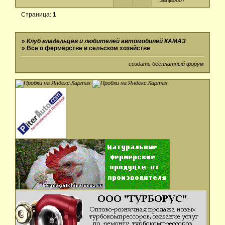
Sanja0807
Страница:
1
»
Клуб владельцев и любителей автомобилей КАМАЗ
»
Все о фермерстве и сельском хозяйстве
создать бесплатный форум